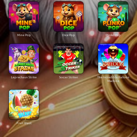
Mine Pop
Dice Pop
Plinko Pop
Leprechaun Strike
Soccer Striker
The Incredible Balloon
Machine
Fruit Blast