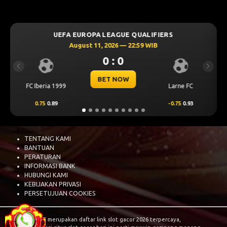
UEFA CHAMPIONS LEAGUE QUALIFIERS
August 11, 2026 — 22:59 WIB
0 : 0
Previous
Next
BET NOW
Bodo Glimt
Union Saint-Gilloise
0.75
0.77
-0.75
-0.95
TENTANG KAMI
BANTUAN
PERATURAN
INFORMASI BANK
HUBUNGI KAMI
KEBIJAKAN PRIVASI
PERSETUJUAN COOKIES
SHOPISLOT
merupakan daftar link slot gacor 2026 terpercaya,