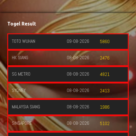
Togel Result
TOTO WUHAN
09-08-2026
5860
HK SIANG
08-08-2026
2476
SG METRO
08-08-2026
4821
SYDNEY
08-08-2026
2413
MALAYSIA SIANG
08-08-2026
1986
SINGAPORE
08-08-2026
5102