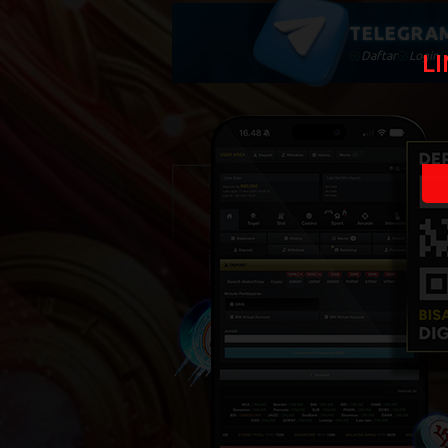
TELEGRA
L
Daftar
Login