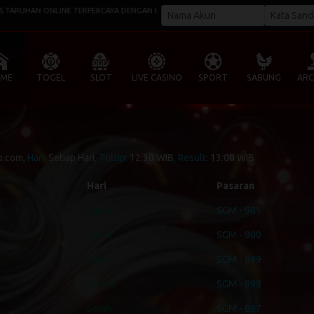
AN ONLINE TERPERCAYA DENGAN PELAYANAN TERBAIK - KEMENANGAN BERAPAPUN KAM
ME
TOGEL
SLOT
LIVE CASINO
SPORT
SABUNG
ARC
o.com
, Hari:
Setiap Hari
, Tutup:
12:30 WIB
, Result:
13:00 WIB
Hari
Pasaran
Jumat
SGM - 901
Kamis
SGM - 900
Rabu
SGM - 899
Selasa
SGM - 898
Senin
SGM - 897