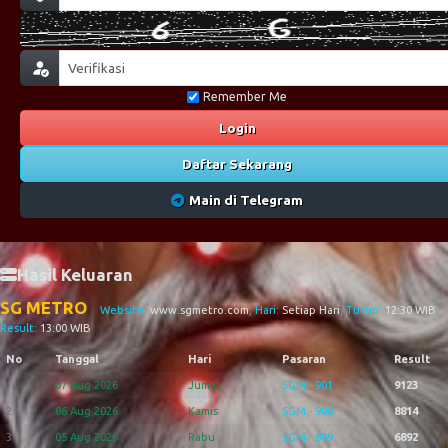
Remember Me
Login
Daftar Sekarang
Main di Telegram
Hasil Keluaran
SG METRO
Website:
www.sgmetro.com
, Hari:
Setiap Hari
, Tutup:
12:30 WIB
,
Result:
13:00 WIB
No
Tanggal
Hari
Pasaran
Result
1
07 Aug 2026
Jumat
SGM - 901
9123
2
06 Aug 2026
Kamis
SGM - 900
8814
3
05 Aug 2026
Rabu
SGM - 899
6892