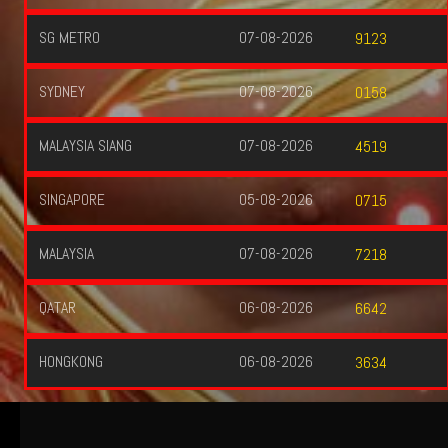
SG METRO
07-08-2026
9123
SYDNEY
07-08-2026
0158
MALAYSIA SIANG
07-08-2026
4519
SINGAPORE
05-08-2026
0715
MALAYSIA
07-08-2026
7218
QATAR
06-08-2026
6642
HONGKONG
06-08-2026
3634