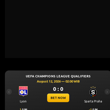
ERS
UEFA CHAMPIONS LEAGUE QUALIFIER
August 12, 2026 — 01:30 WIB
0 : 0
Previous
Ne
BET NOW
parta Praha
SK Sturm Graz
Fe
-1
0.96
-0.5
0.95