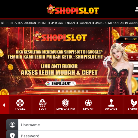
OT - SITUS TARUHAN ONLINE TERPERCAYA DENGAN PELAYANAN TERBAIK - KEMENANGAN BERAPAPUN KAMI 
TOGEL
SLOT
LIVE CASINO
SPORT
ARCADE
SABU