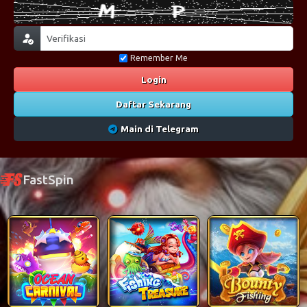
Remember Me
Login
Daftar Sekarang
Main di Telegram
FastSpin