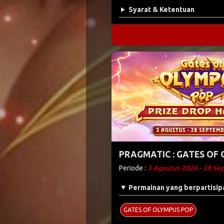
Syarat & Ketentuan
PRAGMATIC : GATES OF
Periode :
3 Agustus 2026 - 28 S
Permainan yang berpartisip
GATES OF OLYMPUS POP