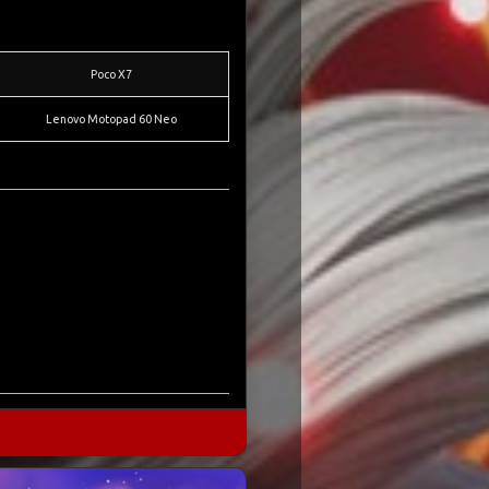
Poco X7
Lenovo Motopad 60 Neo