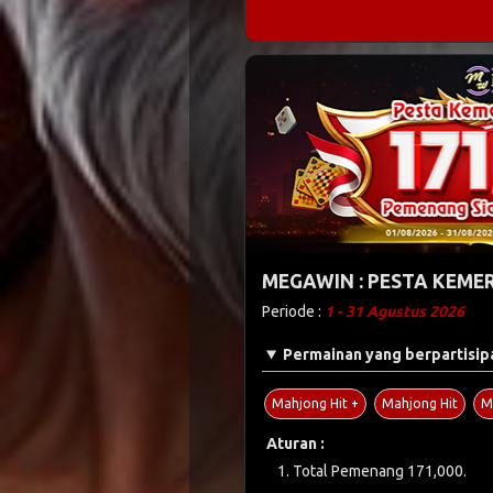
MEGAWIN : PESTA KEM
Periode :
1 - 31 Agustus 2026
Permainan yang berpartisip
Mahjong Hit +
Mahjong Hit
M
Aturan :
Total Pemenang 171,000.