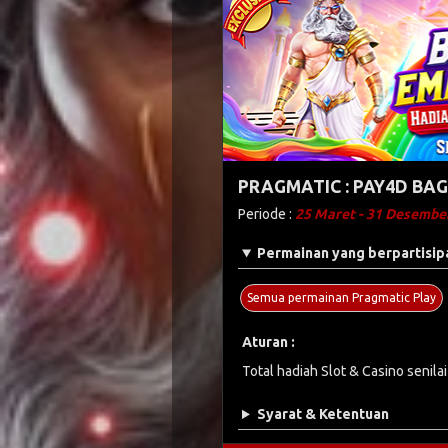
PRAGMATIC : PAY4D BAG
Periode :
25 Maret - 31 Desembe
Permainan yang berpartisip
Semua permainan Pragmatic Play
Aturan :
Total hadiah Slot & Casino senila
Syarat & Ketentuan