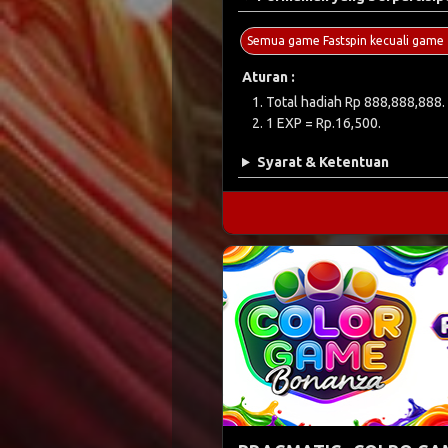
Semua game Fastspin kecuali game
Aturan :
Total hadiah Rp 888,888,888.
1 EXP = Rp.16,500.
Syarat & Ketentuan