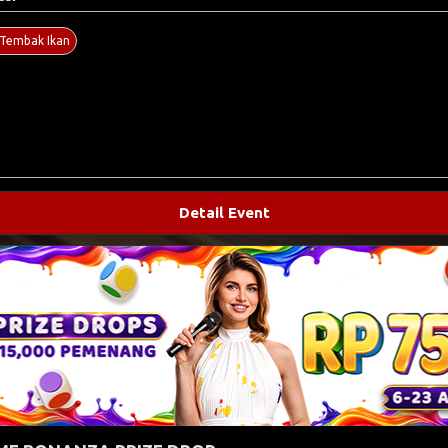
 Tembak Ikan
Detail Event