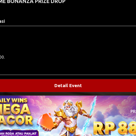
ME BONANZA PRIZE DROP
asi
00.
Detail Event