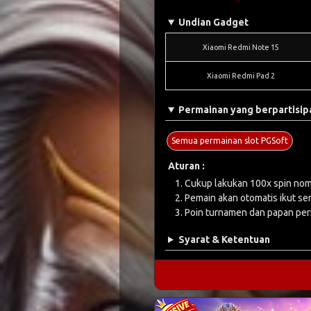
Undian Gadget
Xiaomi Redmi Note 15
Xiaomi Redmi Pad 2
Permainan yang berpartisip
Semua permainan slot PGSoft
Aturan :
Cukup lakukan 100x spin nom
Pemain akan otomatis ikut se
Poin turnamen dan papan peri
Syarat & Ketentuan