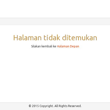
Halaman tidak ditemukan
Silakan kembali ke
Halaman Depan
© 2015 Copyright. All Rights Reserved.